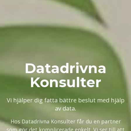
Datadrivna
Konsulter
Vi hjälper dig fatta bättre beslut med hjälp
av data.
Hos Datadrivna Konsulter får du en partner
som gör det komplicerade enkelt. Vi ser till att